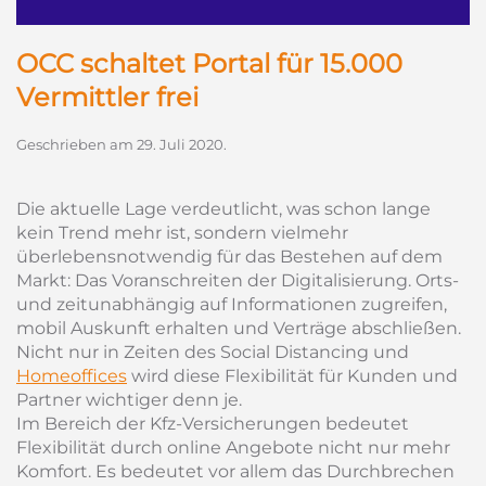
OCC schaltet Portal für 15.000
Vermittler frei
Geschrieben am
29. Juli 2020
.
Die aktuelle Lage verdeutlicht, was schon lange
kein Trend mehr ist, sondern vielmehr
überlebensnotwendig für das Bestehen auf dem
Markt: Das Voranschreiten der Digitalisierung. Orts-
und zeitunabhängig auf Informationen zugreifen,
mobil Auskunft erhalten und Verträge abschließen.
Nicht nur in Zeiten des Social Distancing und
Homeoffices
wird diese Flexibilität für Kunden und
Partner wichtiger denn je.
Im Bereich der Kfz-Versicherungen bedeutet
Flexibilität durch online Angebote nicht nur mehr
Komfort. Es bedeutet vor allem das Durchbrechen