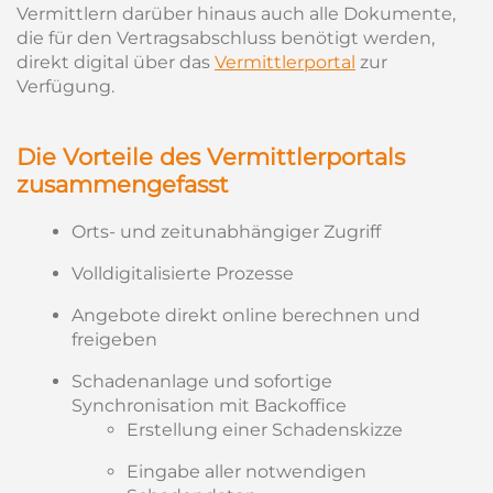
Vermittlern darüber hinaus auch alle Dokumente,
die für den Vertragsabschluss benötigt werden,
direkt digital über das
Vermittlerportal
zur
Verfügung.
Die Vorteile des Vermittlerportals
zusammengefasst
Orts- und zeitunabhängiger Zugriff
Volldigitalisierte Prozesse
Angebote direkt online berechnen und
freigeben
Schadenanlage und sofortige
Synchronisation mit Backoffice
Erstellung einer Schadenskizze
Eingabe aller notwendigen