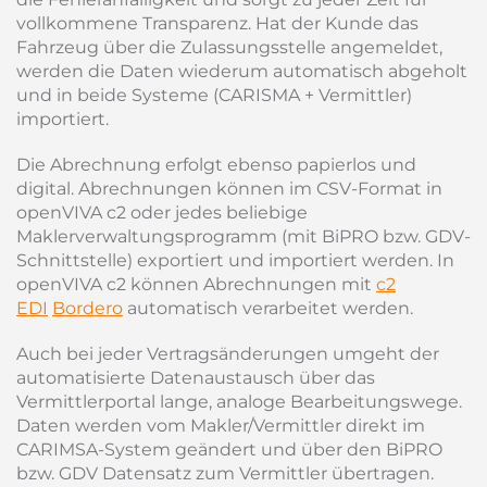
vollkommene Transparenz. Hat der Kunde das
Fahrzeug über die Zulassungsstelle angemeldet,
werden die Daten wiederum automatisch abgeholt
und in beide Systeme (CARISMA + Vermittler)
importiert.
Die Abrechnung erfolgt ebenso papierlos und
digital. Abrechnungen können im CSV-Format in
openVIVA c2 oder jedes beliebige
Maklerverwaltungsprogramm (mit BiPRO bzw. GDV-
Schnittstelle) exportiert und importiert werden. In
openVIVA c2 können Abrechnungen mit
c2
EDI
Bordero
automatisch verarbeitet werden.
Auch bei jeder Vertragsänderungen umgeht der
automatisierte Datenaustausch über das
Vermittlerportal lange, analoge Bearbeitungswege.
Daten werden vom Makler/Vermittler direkt im
CARIMSA-System geändert und über den BiPRO
bzw. GDV Datensatz zum Vermittler übertragen.