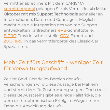
Vermittler abrechnen: Mit dem CARISMA
Vermittlerportal
gelangen Sie als Vermittler
ab Mitte
Oktober mit mb Support Technologie
schneller an
Informationen, Daten und Courtagen. Möglich
macht dies die Integration des von mb Support
entwickelten Tarifrechners,
eVB
-Schnittstelle,
BiPRO
Providerschnittstelle,
GDV
-Export und
ZUGFeRD
in das Vermittlerportal des Classic-Car
Spezialisten.
Mehr Zeit fürs Geschäft – weniger Zeit
für Verwaltungsaufwand
Zeit ist Geld. Gerade im Bereich der Kfz-
Versicherungen wird diese Aussage bei Maklern
und Vermittlern für Zustimmung sorgen. Doch trotz
dieses Bewusstseins gibt es einige Fallstricke, die
dem unternehmerischen Erfolg im Wege stehen.
Denn die Abwicklung des Kfz-