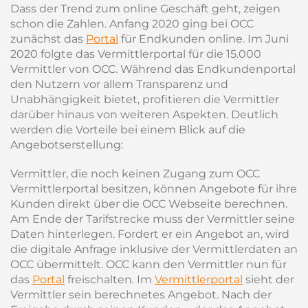
Dass der Trend zum online Geschäft geht, zeigen
schon die Zahlen. Anfang 2020 ging bei OCC
zunächst das
Portal
für Endkunden online. Im Juni
2020 folgte das Vermittlerportal für die 15.000
Vermittler von OCC. Während das Endkundenportal
den Nutzern vor allem Transparenz und
Unabhängigkeit bietet, profitieren die Vermittler
darüber hinaus von weiteren Aspekten. Deutlich
werden die Vorteile bei einem Blick auf die
Angebotserstellung:
Vermittler, die noch keinen Zugang zum OCC
Vermittlerportal besitzen, können Angebote für ihre
Kunden direkt über die OCC Webseite berechnen.
Am Ende der Tarifstrecke muss der Vermittler seine
Daten hinterlegen. Fordert er ein Angebot an, wird
die digitale Anfrage inklusive der Vermittlerdaten an
OCC übermittelt. OCC kann den Vermittler nun für
das
Portal
freischalten. Im
Vermittlerportal
sieht der
Vermittler sein berechnetes Angebot. Nach der