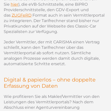
Sie
hier
), die eVB-Schnittstelle, eine BiPRO
Providerschnittstelle, den GDV-Export und
das
ZUGFeRD
Format auch in sein Vermittlerportal
zu integrieren. Der Tarifrechner stand bisher nur
Privatkunden auf der Webseite des Classic-Car
Spezialisten zur Verfügung.
Jeder Vermittler, der mit CARISMA einen Vertrag
schließt, kann den Tarifrechner über das
Vermittlerportal ab sofort nutzen. Sämtliche
analogen Prozesse werden damit durch digitale,
automatisierte Schritte ersetzt.
Digital & papierlos – ohne doppelte
Erfassung von Daten
Wie profitieren Sie als Makler/Vermittler von den
Leistungen des Vermittlerportals? Nach dem
Abschluss einer Agenturvereinbarung