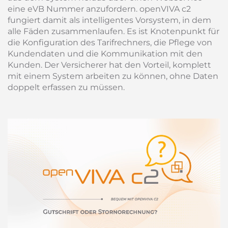
eine eVB Nummer anzufordern. openVIVA c2
fungiert damit als intelligentes Vorsystem, in dem
alle Fäden zusammenlaufen. Es ist Knotenpunkt für
die Konfiguration des Tarifrechners, die Pflege von
Kundendaten und die Kommunikation mit den
Kunden. Der Versicherer hat den Vorteil, komplett
mit einem System arbeiten zu können, ohne Daten
doppelt erfassen zu müssen.