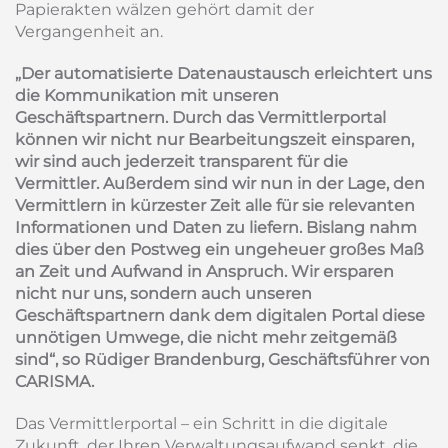
Papierakten wälzen gehört damit der
Vergangenheit an.
„Der automatisierte Datenaustausch erleichtert uns
die Kommunikation mit unseren
Geschäftspartnern. Durch das Vermittlerportal
können wir nicht nur Bearbeitungszeit einsparen,
wir sind auch jederzeit transparent für die
Vermittler. Außerdem sind wir nun in der Lage, den
Vermittlern in kürzester Zeit alle für sie relevanten
Informationen und Daten zu liefern. Bislang nahm
dies über den Postweg ein ungeheuer großes Maß
an Zeit und Aufwand in Anspruch. Wir ersparen
nicht nur uns, sondern auch unseren
Geschäftspartnern dank dem digitalen Portal diese
unnötigen Umwege, die nicht mehr zeitgemäß
sind“, so Rüdiger Brandenburg, Geschäftsführer von
CARISMA.
Das Vermittlerportal – ein Schritt in die digitale
Zukunft, der Ihren Verwaltungsaufwand senkt, die