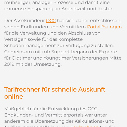
mühseliger, analoger Prozesse und damit eine
immense Einsparung an Arbeitszeit und Kosten.
Der Assekuradeur
OCC
hat sich daher entschlossen,
seinen Endkunden und Vermittlern
Portallösungen
für die Verwaltung und den Abschluss von
Verträgen sowie für das komplette
Schadenmanagement zur Verfügung zu stellen.
Gemeinsam mit mb Support begann der Experte
für Oldtimer und Youngtimer Versicherungen Mitte
2019 mit der Umsetzung.
Tarifrechner für schnelle Auskunft
online
Maßgeblich für die Entwicklung des OCC
Endkunden- und Vermittlerportals war unter
anderem die Übersetzung der Kalkulations- und