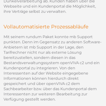
Dunkelverarbeitung ab. Kunden haben über die
Webseite und ein Kundenportal die Möglichkeit,
ihre Verträge selbst zu verwalten.
Vollautomatisierte Prozessabläufe
Mit seinem rundum Paket konnte mb Support
punkten. Denn im Gegensatz zu anderen Software-
Anbietern ist mb Support in der Lage, den
Tarifrechner nicht nur als externe Lösung
bereitzustellen, sondern diesen in das
Bestandsverwaltungssystem openVIVA c2 und ein
Kundenportal zu integrieren. Von den
Interessenten auf der Website eingegebene
Informationen können hierdurch direkt
gespeichert und über openVIVA c2 dem
Sachbearbeiter bzw. über das Kundenportal dem
Interessenten zur weiteren Bearbeitung zur
Verfügung gestellt werden.