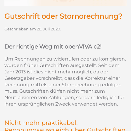
Gutschrift oder Stornorechnung?
Geschrieben am
28. Juli 2020
.
Der richtige Weg mit openVIVA c2!
Um Rechnungen zu widerrufen oder zu korrigieren,
wurden früher Gutschriften ausgestellt. Seit dem
Jahr 2013 ist dies nicht mehr möglich, da der
Gesetzgeber vorschreibt, dass die Korrektur einer
Rechnung mittels einer Stornorechnung erfolgen
muss. Gutschriften dürfen nicht mehr zum
Neutralisieren von Zahlungen, sondern lediglich für
ihren ursprünglichen Zweck verwendet werden.
Nicht mehr praktikabel:
Rechnungsausgleich über Gutschriften