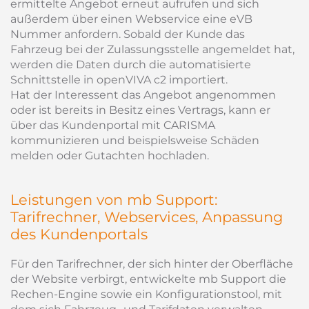
ermittelte Angebot erneut aufrufen und sich
außerdem über einen Webservice eine eVB
Nummer anfordern. Sobald der Kunde das
Fahrzeug bei der Zulassungsstelle angemeldet hat,
werden die Daten durch die automatisierte
Schnittstelle in openVIVA c2 importiert.
Hat der Interessent das Angebot angenommen
oder ist bereits in Besitz eines Vertrags, kann er
über das Kundenportal mit CARISMA
kommunizieren und beispielsweise Schäden
melden oder Gutachten hochladen.
Leistungen von mb Support:
Tarifrechner, Webservices, Anpassung
des Kundenportals
Für den Tarifrechner, der sich hinter der Oberfläche
der Website verbirgt, entwickelte mb Support die
Rechen-Engine sowie ein Konfigurationstool, mit