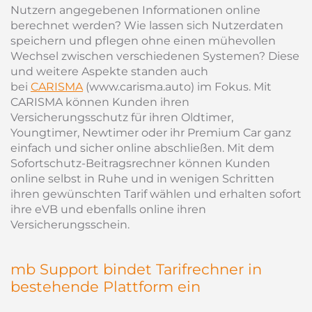
Nutzern angegebenen Informationen online
berechnet werden? Wie lassen sich Nutzerdaten
speichern und pflegen ohne einen mühevollen
Wechsel zwischen verschiedenen Systemen? Diese
und weitere Aspekte standen auch
bei
CARISMA
(www.carisma.auto) im Fokus. Mit
CARISMA können Kunden ihren
Versicherungsschutz für ihren Oldtimer,
Youngtimer, Newtimer oder ihr Premium Car ganz
einfach und sicher online abschließen. Mit dem
Sofortschutz-Beitragsrechner können Kunden
online selbst in Ruhe und in wenigen Schritten
ihren gewünschten Tarif wählen und erhalten sofort
ihre eVB und ebenfalls online ihren
Versicherungsschein.
mb Support bindet Tarifrechner in
bestehende Plattform ein