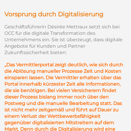
Vorsprung durch Digitalisierung
Geschäftsführerin Désirée Mettraux setzt sich bei
OCC für die digitale Transformation des
Unternehmens ein. Sie ist überzeugt, dass digitale
Angebote für Kunden und Partner
Zukunftssicherheit bieten:
„Das Vermittlerportal zeigt deutlich, wie sich durch
die Ablösung manueller Prozesse Zeit und Kosten
einsparen lassen. Die Vermittler erhalten über das
Portal innerhalb kürzester Zeit alle Informationen,
die sie benötigen. Bei vielen Versicherern findet
dieser Prozess bislang immer noch über den
Postweg und die manuelle Bearbeitung statt. Das
ist nicht mehr zeitgemäß und führt auf Dauer zu
einem Verlust der Wettbewerbsfähigkeit
gegenüber digitalisierten Mitstreitern auf dem
Markt. Denn durch die Digitalisierung wird eine