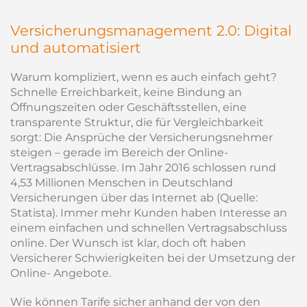
Versicherungsmanagement 2.0: Digital
und automatisiert
Warum kompliziert, wenn es auch einfach geht?
Schnelle Erreichbarkeit, keine Bindung an
Öffnungszeiten oder Geschäftsstellen, eine
transparente Struktur, die für Vergleichbarkeit
sorgt: Die Ansprüche der Versicherungsnehmer
steigen – gerade im Bereich der Online-
Vertragsabschlüsse. Im Jahr 2016 schlossen rund
4,53 Millionen Menschen in Deutschland
Versicherungen über das Internet ab (Quelle:
Statista). Immer mehr Kunden haben Interesse an
einem einfachen und schnellen Vertragsabschluss
online. Der Wunsch ist klar, doch oft haben
Versicherer Schwierigkeiten bei der Umsetzung der
Online- Angebote.
Wie können Tarife sicher anhand der von den