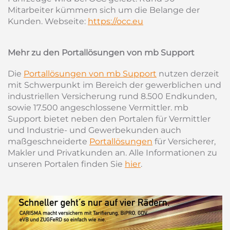
Mitarbeiter kümmern sich um die Belange der
Kunden. Webseite:
https://occ.eu
Mehr zu den Portallösungen von mb Support
Die
Portallösungen von mb Support
nutzen derzeit
mit Schwerpunkt im Bereich der gewerblichen und
industriellen Versicherung rund 8.500 Endkunden,
sowie 17.500 angeschlossene Vermittler. mb
Support bietet neben den Portalen für Vermittler
und Industrie- und Gewerbekunden auch
maßgeschneiderte
Portallösungen
für Versicherer,
Makler und Privatkunden an. Alle Informationen zu
unseren Portalen finden Sie
hier
.