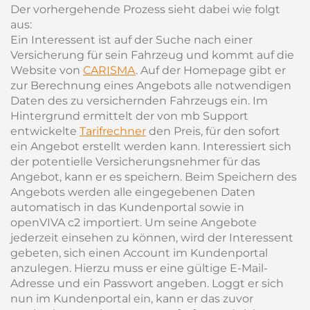
Der vorhergehende Prozess sieht dabei wie folgt
aus:
Ein Interessent ist auf der Suche nach einer
Versicherung für sein Fahrzeug und kommt auf die
Website von
CARISMA
. Auf der Homepage gibt er
zur Berechnung eines Angebots alle notwendigen
Daten des zu versichernden Fahrzeugs ein. Im
Hintergrund ermittelt der von mb Support
entwickelte
Tarifrechner
den Preis, für den sofort
ein Angebot erstellt werden kann. Interessiert sich
der potentielle Versicherungsnehmer für das
Angebot, kann er es speichern. Beim Speichern des
Angebots werden alle eingegebenen Daten
automatisch in das Kundenportal sowie in
openVIVA c2 importiert. Um seine Angebote
jederzeit einsehen zu können, wird der Interessent
gebeten, sich einen Account im Kundenportal
anzulegen. Hierzu muss er eine gültige E-Mail-
Adresse und ein Passwort angeben. Loggt er sich
nun im Kundenportal ein, kann er das zuvor