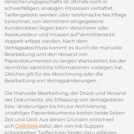
Versicherungsgeschäfts ist oftmals noch in
schwerfälligen, analogen Prozessen verhaftet.
Tarifangebote werden über telefonische Nachfrage
berechnet, von Vermittlern eingegebene
Kundendaten liegen beim Versicherer oder
Assekuradeur und müssen auf Vermittlerseite
doppelt erfasst werden. Nach dem
Vertragsabschluss kommt es durch die manuelle
Bearbeitung und den Versand von
Papierdokumenten zu langen Wartezeiten, bis der
Vermittler sämtliche Informationen vorliegen hat.
Gleiches gilt für die Abrechnung oder die
Bearbeitung von Vertragsänderungen.
Die manuelle Bearbeitung, der Druck und Versand
der Dokumente, die Erfassung von Vertragsdaten
bzw. -änderungen bis hin zur Archivierung
unzähliger Papierdokumente kosten beide Seiten
Zeit und Geld. Aus diesen Gründen entschied
sich
CARISMA
dafür, den von mb Support
entwickelten Tarifrechner (mehr dazu erfahren