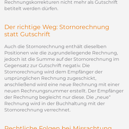
Rechnungskorrekturen nicht mehr als Gutschrift
betitelt werden dürfen.
Der richtige Weg: Stornorechnung
statt Gutschrift
Auch die Stornorechnung enthält dieselben
Positionen wie die zugrundeliegende Rechnung,
jedoch ist die Summe auf der Stornorechnung im
Gegensatz zur Gutschrift negativ. Die
Stornorechnung wird dem Empfänger der
ursprünglichen Rechnung zugeschickt,
anschließend wird eine neue Rechnung mit einer
neuen Rechnungsnummer erstellt. Der Empfänger
der Rechnung begleicht nur diese. Die „neue“
Rechnung wird in der Buchhaltung mit der
Stornorechnung verrechnet.
Rechtliche Folgen bei Missachtung