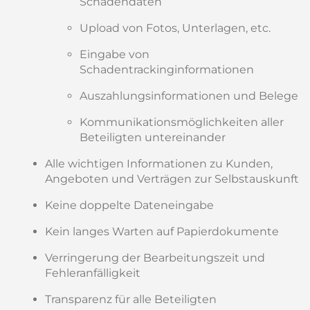
Schadendaten
Upload von Fotos, Unterlagen, etc.
Eingabe von
Schadentrackinginformationen
Auszahlungsinformationen und Belege
Kommunikationsmöglichkeiten aller
Beteiligten untereinander
Alle wichtigen Informationen zu Kunden,
Angeboten und Verträgen zur Selbstauskunft
Keine doppelte Dateneingabe
Kein langes Warten auf Papierdokumente
Verringerung der Bearbeitungszeit und
Fehleranfälligkeit
Transparenz für alle Beteiligten