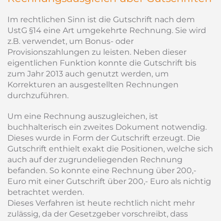
Im rechtlichen Sinn ist die Gutschrift nach dem
UstG §14 eine Art umgekehrte Rechnung. Sie wird
z.B. verwendet, um Bonus- oder
Provisionszahlungen zu leisten. Neben dieser
eigentlichen Funktion konnte die Gutschrift bis
zum Jahr 2013 auch genutzt werden, um
Korrekturen an ausgestellten Rechnungen
durchzuführen.
Um eine Rechnung auszugleichen, ist
buchhalterisch ein zweites Dokument notwendig.
Dieses wurde in Form der Gutschrift erzeugt. Die
Gutschrift enthielt exakt die Positionen, welche sich
auch auf der zugrundeliegenden Rechnung
befanden. So konnte eine Rechnung über 200,-
Euro mit einer Gutschrift über 200,- Euro als nichtig
betrachtet werden.
Dieses Verfahren ist heute rechtlich nicht mehr
zulässig, da der Gesetzgeber vorschreibt, dass