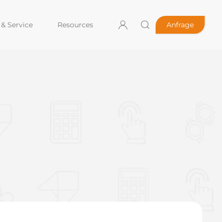
& Service
Resources
Anfrage