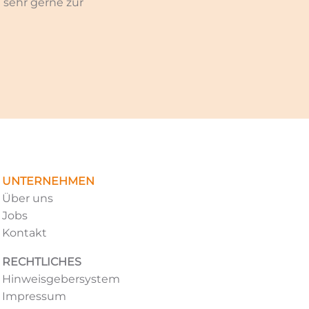
 sehr gerne zur
UNTERNEHMEN
Über uns
Jobs
Kontakt
RECHTLICHES
Hinweisgebersystem
Impressum