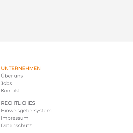
UNTERNEHMEN
Über uns
Jobs
Kontakt
RECHTLICHES
Hinweisgebersystem
Impressum
Datenschutz