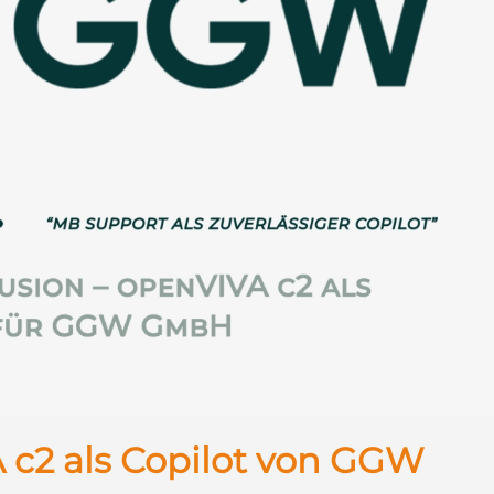
 c2 als Copilot von GGW