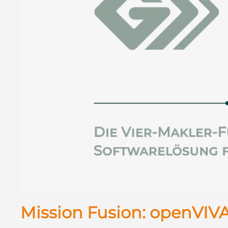
Mission Fusion: openVIVA