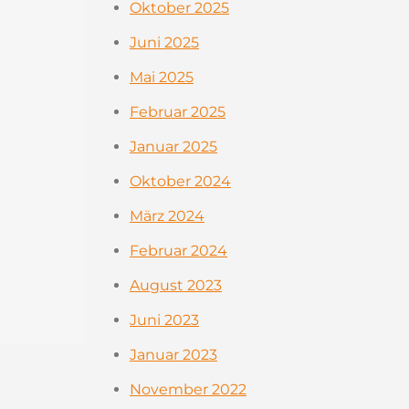
Oktober 2025
Juni 2025
Mai 2025
Februar 2025
Januar 2025
Oktober 2024
März 2024
Februar 2024
August 2023
Juni 2023
Januar 2023
November 2022