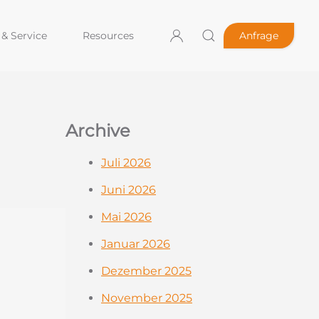
& Service
Resources
Anfrage
Archive
Juli 2026
Juni 2026
Mai 2026
Januar 2026
Dezember 2025
November 2025