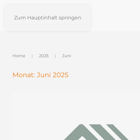
Zum Hauptinhalt springen
Home
2025
Juni
Monat:
Juni 2025