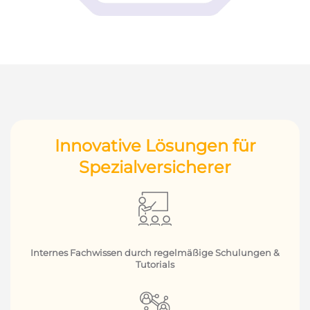
Innovative Lösungen für
Spezialversicherer
Internes Fachwissen durch regelmäßige Schulungen &
Tutorials