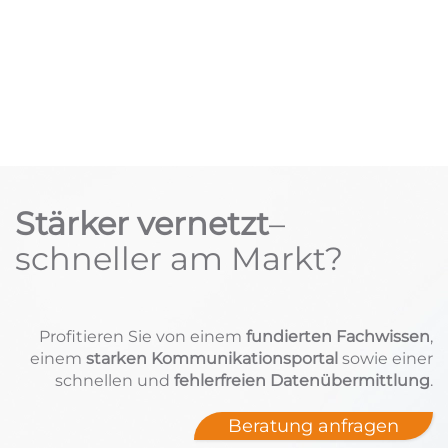
Stärker vernetzt
–
schneller am Markt?
Profitieren Sie von einem
fundierten Fachwissen
,
einem
starken Kommunikationsportal
sowie einer
schnellen und
fehlerfreien Datenübermittlung
.
Beratung anfragen