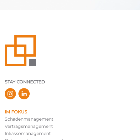
STAY CONNECTED
IM FOKUS
Schadenmanagement
Vertragsmanagement
Inkassomanagement