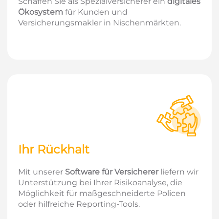
Schaffen Sie als Spezialversicherer ein
digitales
Ökosystem
für Kunden und
Versicherungsmakler in Nischenmärkten.
Ihr Rückhalt
Mit unserer
Software für Versicherer
liefern wir
Unterstützung bei Ihrer Risikoanalyse, die
Möglichkeit für maßgeschneiderte Policen
oder hilfreiche Reporting-Tools.