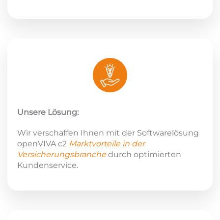
Unsere Lösung:
Wir verschaffen Ihnen mit der Softwarelösung
openVIVA c2
Marktvorteile in der
Versicherungsbranche
durch optimierten
Kundenservice.