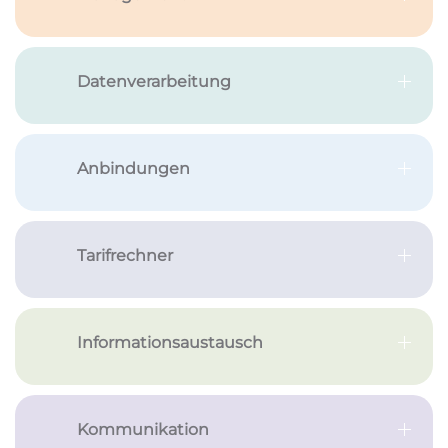
Datenverarbeitung
Anbindungen
Tarifrechner
Informationsaustausch
Kommunikation