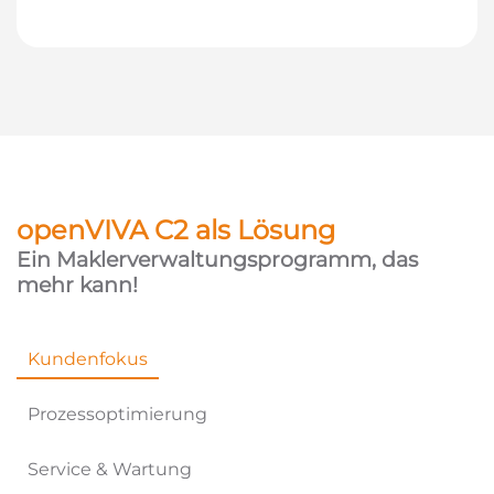
openVIVA C2 als Lösung
Ein Maklerverwaltungsprogramm, das
mehr kann!
Kundenfokus
Prozessoptimierung
Service & Wartung