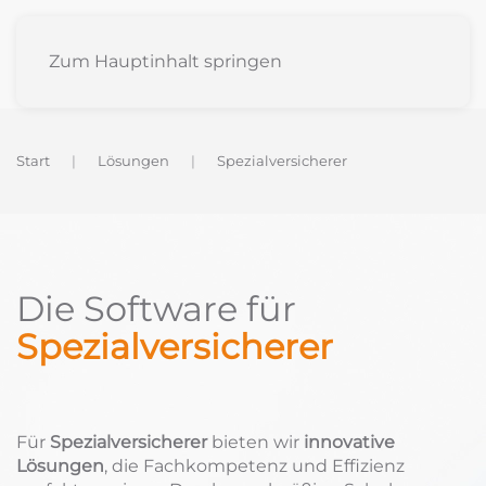
Zum Hauptinhalt springen
Start
Lösungen
Spezialversicherer
Die Software für
Spezialversicherer
Für
Spezialversicherer
bieten wir
innovative
Lösungen
, die Fachkompetenz und Effizienz