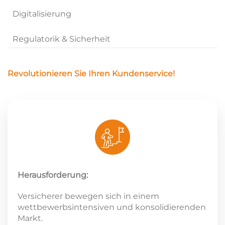
Digitalisierung
Regulatorik & Sicherheit
Revolutionieren Sie Ihren Kundenservice!
Herausforderung:
Versicherer bewegen sich in einem
wettbewerbsintensiven und konsolidierenden
Markt.