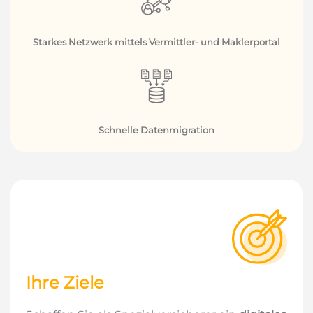
Starkes Netzwerk mittels Vermittler- und Maklerportal
Schnelle Datenmigration
Ihre Ziele