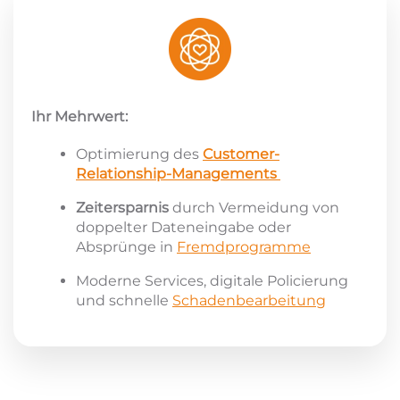
Ihr Mehrwert:
Optimierung des
Customer-
Relationship-Managements
Zeitersparnis
durch Vermeidung von
doppelter Dateneingabe oder
Absprünge in
Fremdprogramme
Moderne Services, digitale Policierung
und schnelle
Schadenbearbeitung