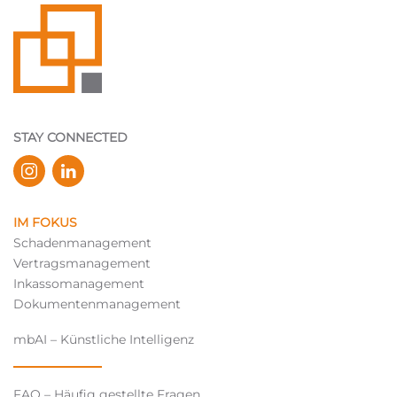
STAY CONNECTED
IM FOKUS
Schadenmanagement
Vertragsmanagement
Inkassomanagement
Dokumentenmanagement
mbAI – Künstliche Intelligenz
FAQ – Häufig gestellte Fragen