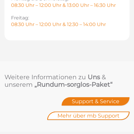
08:30 Uhr – 12:00 Uhr & 13:00 Uhr – 16:30 Uhr
Freitag:
08:30 Uhr – 12:00 Uhr & 12:30 – 14:00 Uhr
Weitere Informationen zu
Uns
&
unserem
„Rundum-sorglos-Paket“
Support & Service
Mehr über mb Support