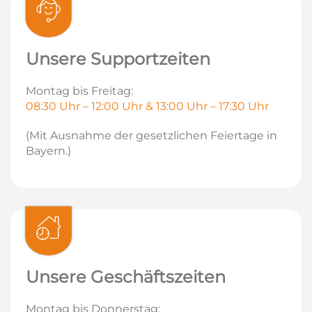
Unsere Supportzeiten
Montag bis Freitag:
08:30 Uhr – 12:00 Uhr & 13:00 Uhr – 17:30 Uhr
(Mit Ausnahme der gesetzlichen Feiertage in
Bayern.)
Unsere Geschäftszeiten
Montag bis Donnerstag: