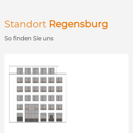
Standort
Regensburg
So finden Sie uns