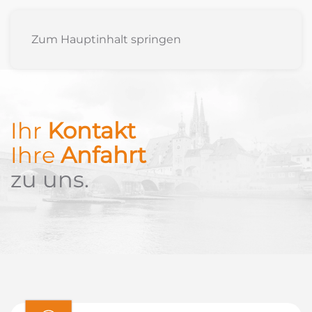
Zum Hauptinhalt springen
Ihr
Kontakt
Ihre
Anfahrt
zu uns.