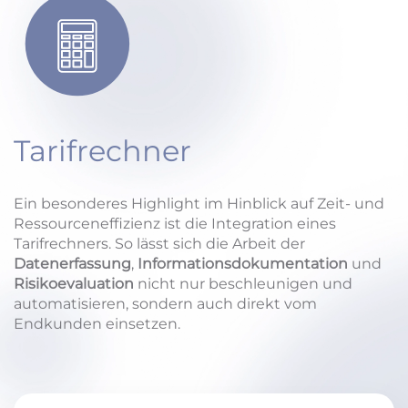
Tarifrechner
Ein besonderes Highlight im Hinblick auf Zeit- und
Ressourceneffizienz ist die Integration eines
Tarifrechners. So lässt sich die Arbeit der
Datenerfassung
,
Informationsdokumentation
und
Risikoevaluation
nicht nur beschleunigen und
automatisieren, sondern auch direkt vom
Endkunden einsetzen.