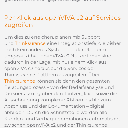
Per Klick aus openVIVA c2 auf Services
zugreifen
Um dies zu erreichen, planen mb Support
und
Thinksurance
eine Integrationstiefe, die bisher
noch kein anderes System mit der Plattform
umgesetzt hat. openVIVA c2 Nutzer:innen sind
dadurch in der Lage, mit nur einem Klick aus
openVIVA c2 heraus auf die Services der
Thinksurance Plattform zuzugreifen. Über
Thinksurance
können sie dann den gesamten
Beratungsprozess – von der Bedarfsanalyse und
Risikoerfassung über den Tarifvergleich sowie die
Ausschreibung komplexer Risiken bis hin zum
Abschluss und der Dokumentation – digital
abbilden. Durch die Schnittstelle werden alle
Kunden- und Vertragsinformationen automatisiert
zwischen openVIVA c2 und der Thinksurance