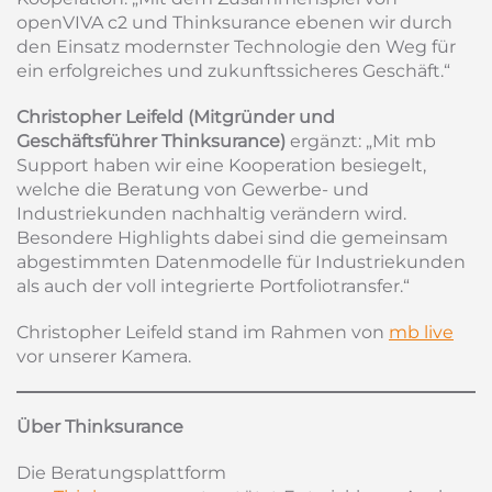
openVIVA c2 und Thinksurance ebenen wir durch
den Einsatz modernster Technologie den Weg für
ein erfolgreiches und zukunftssicheres Geschäft.“
Christopher Leifeld (Mitgründer und
Geschäftsführer Thinksurance)
ergänzt: „Mit mb
Support haben wir eine Kooperation besiegelt,
welche die Beratung von Gewerbe- und
Industriekunden nachhaltig verändern wird.
Besondere Highlights dabei sind die gemeinsam
abgestimmten Datenmodelle für Industriekunden
als auch der voll integrierte Portfoliotransfer.“
Christopher Leifeld stand im Rahmen von
m
b
live
vor unserer Kamera.
Über Thinksurance
Die Beratungsplattform