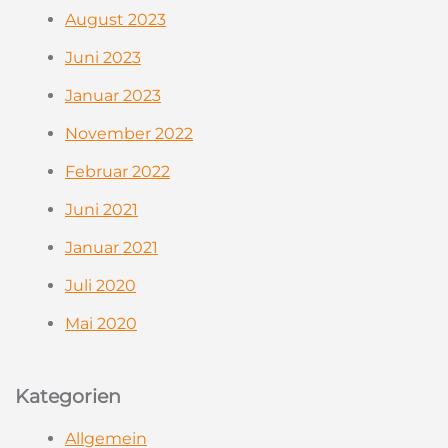
August 2023
Juni 2023
Januar 2023
November 2022
Februar 2022
Juni 2021
Januar 2021
Juli 2020
Mai 2020
Kategorien
Allgemein