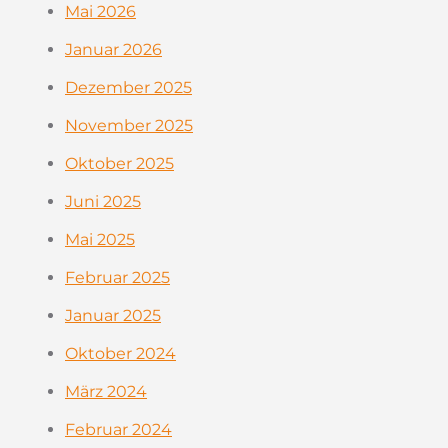
Mai 2026
Januar 2026
Dezember 2025
November 2025
Oktober 2025
Juni 2025
Mai 2025
Februar 2025
Januar 2025
Oktober 2024
März 2024
Februar 2024