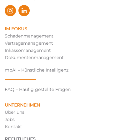
IM FOKUS
Schadenmanagement
Vertragsmanagement
Inkassomanagement
Dokumentenmanagement
mbAI – Künstliche Intelligenz
FAQ – Häufig gestellte Fragen
UNTERNEHMEN
Über uns
Jobs
Kontakt
RECHTLICHES