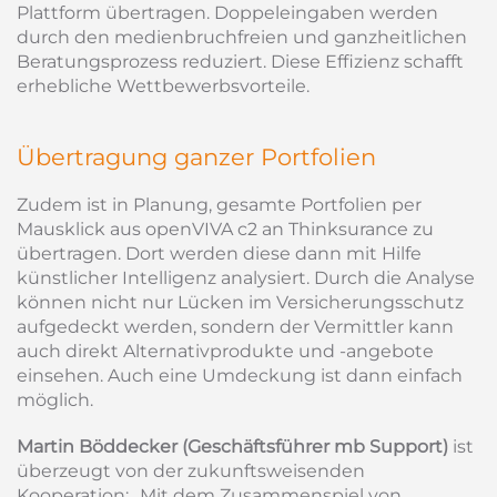
Plattform übertragen. Doppeleingaben werden
durch den medienbruchfreien und ganzheitlichen
Beratungsprozess reduziert. Diese Effizienz schafft
erhebliche Wettbewerbsvorteile.
Übertragung ganzer Portfolien
Zudem ist in Planung, gesamte Portfolien per
Mausklick aus openVIVA c2 an Thinksurance zu
übertragen. Dort werden diese dann mit Hilfe
künstlicher Intelligenz analysiert. Durch die Analyse
können nicht nur Lücken im Versicherungsschutz
aufgedeckt werden, sondern der Vermittler kann
auch direkt Alternativprodukte und -angebote
einsehen. Auch eine Umdeckung ist dann einfach
möglich.
Martin Böddecker (Geschäftsführer mb Support)
ist
überzeugt von der zukunftsweisenden
Kooperation: „Mit dem Zusammenspiel von