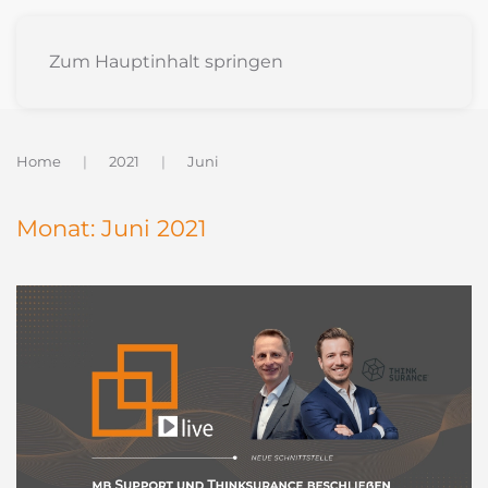
Zum Hauptinhalt springen
Home
2021
Juni
Monat:
Juni 2021