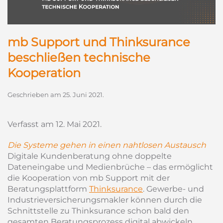
mb Support und Thinksurance
beschließen technische
Kooperation
Geschrieben am
25. Juni 2021
.
Verfasst am 12. Mai 2021.
Die Systeme gehen in einen nahtlosen Austausch
Digitale Kundenberatung ohne doppelte
Dateneingabe und Medienbrüche – das ermöglicht
die Kooperation von mb Support mit der
Beratungsplattform
Thinksurance
. Gewerbe- und
Industrieversicherungsmakler können durch die
Schnittstelle zu Thinksurance schon bald den
gesamten Beratungsprozess digital abwickeln.