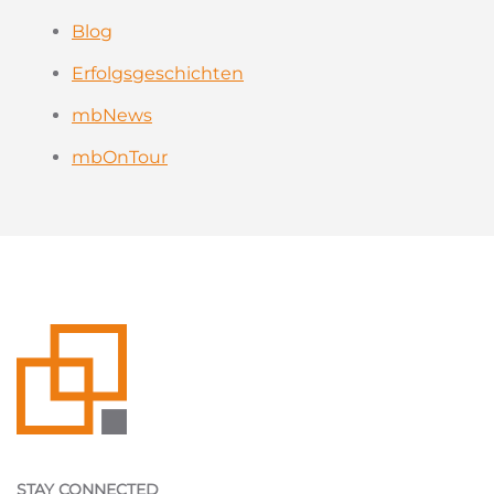
Blog
Erfolgsgeschichten
mbNews
mbOnTour
STAY CONNECTED