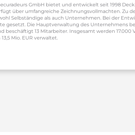
ecuradeurs GmbH bietet und entwickelt seit 1998 Dec
erfügt über umfangreiche Zeichnungsvollmachten. Zu 
hl Selbständige als auch Unternehmen. Bei der Entwi
alte gesetzt. Die Hauptverwaltung des Unternehmens be
d beschäftigt 13 Mitarbeiter. Insgesamt werden 17.000 
3,5 Mio. EUR verwaltet.