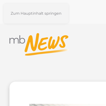
Zum Hauptinhalt springen