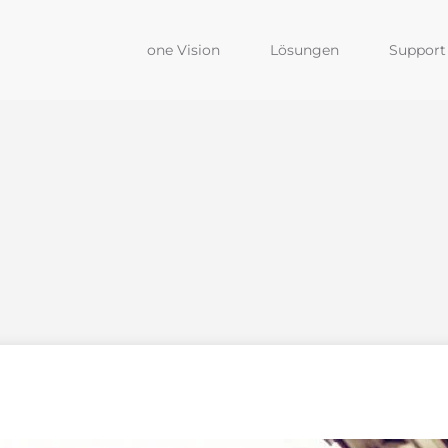
one Vision
Lösungen
Support 