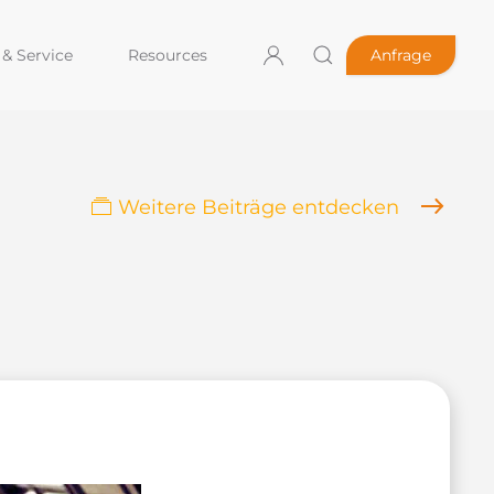
& Service
Resources
Anfrage
Weitere Beiträge entdecken