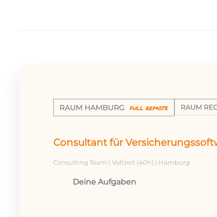
Consultant für Versicherungssof
Consulting Team | Vollzeit (40h) | Hamburg
Deine Aufgaben