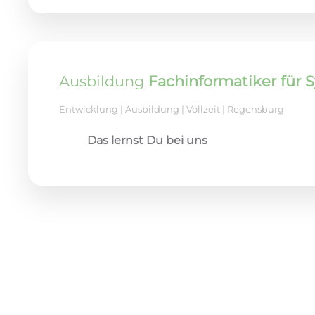
Ausbildung
Fachinformatiker für 
Entwicklung | Ausbildung | Vollzeit | Regensburg
Das lernst Du bei uns