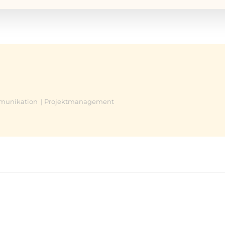
ommunikation | Projektmanagement