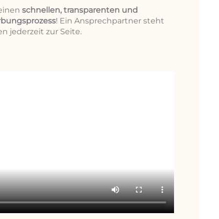
 einen
schnellen, transparenten und
rbungsprozess
! Ein Ansprechpartner steht
n jederzeit zur Seite.