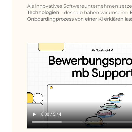
Als innovatives Softwareunternehmen setze
Technologien
– deshalb haben wir unseren
Onboardingprozess von einer KI erklären las