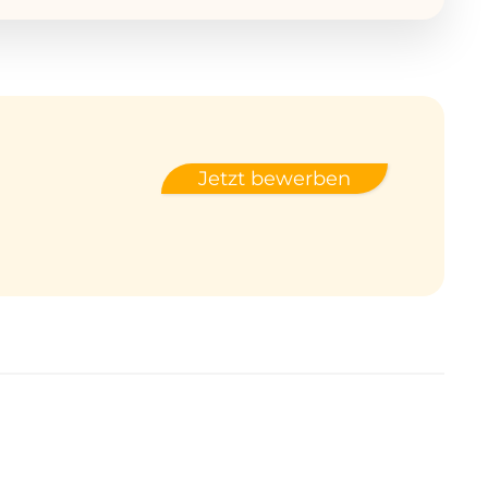
Jetzt bewerben