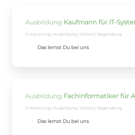
Ausbildung
Kaufmann für IT-Sys
Entwicklung | Ausbildung | Vollzeit | Regensburg
Das lernst Du bei uns
Ausbildung
Fachinformatiker für
Entwicklung | Ausbildung | Vollzeit | Regensburg
Das lernst Du bei uns