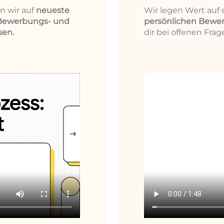
n wir auf
neueste
Wir legen Wert auf
Bewerbungs- und
persönlichen Bewe
sen.
dir bei offenen Frage