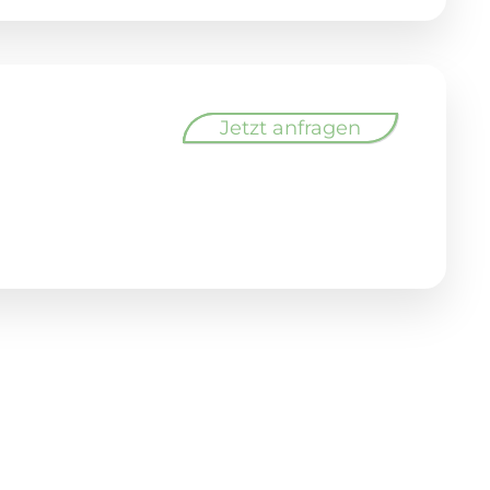
Jetzt anfragen