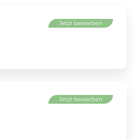
Jetzt bewerben
Jetzt bewerben