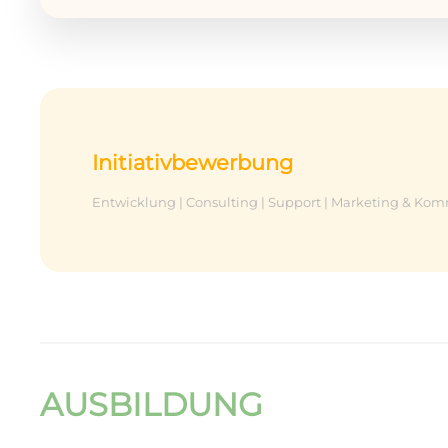
Initiativbewerbung
Entwicklung | Consulting | Support | Marketing & K
AUSBILDUNG