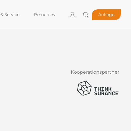
& Service
Resources
Anfrage
Kooperationspartner