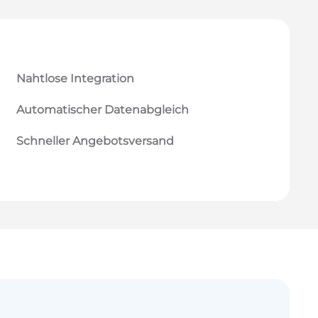
Nahtlose Integration
Automatischer Datenabgleich
Schneller Angebotsversand