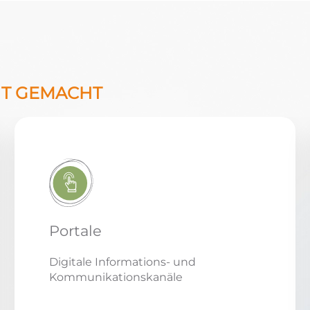
HT GEMACHT
Portale
Digitale Informations- und
Kommunikationskanäle