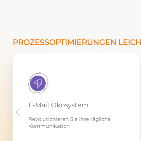
PROZESSOPTIMIERUNGEN LEIC
E-Mail Ökosystem
Revolutionieren Sie Ihre tägliche
Kommunikation