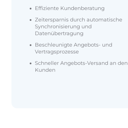
Effiziente Kundenberatung
Zeitersparnis durch automatische
Synchronisierung und
Datenübertragung
Beschleunigte Angebots- und
Vertragsprozesse
Schneller Angebots-Versand an den
Kunden