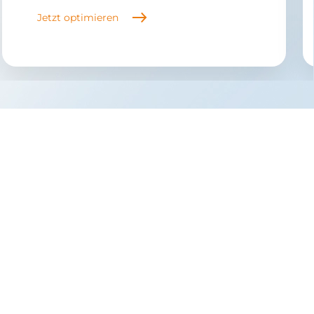
Jetzt optimieren