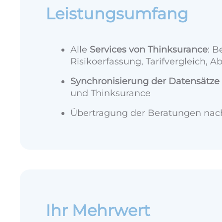
Leistungsumfang
Alle
Services von Thinksurance
: B
Risikoerfassung, Tarifvergleich, A
Synchronisierung der Datensätze
und Thinksurance
Übertragung der Beratungen nac
Ihr Mehrwert