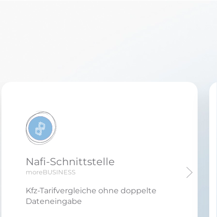
Nafi-Schnittstelle
moreBUSINESS
Kfz-Tarifvergleiche ohne doppelte
Dateneingabe