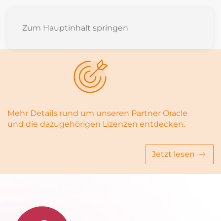
Zum Hauptinhalt springen
Mehr Details rund um unseren Partner Oracle
und die dazugehörigen Lizenzen entdecken.
Jetzt lesen