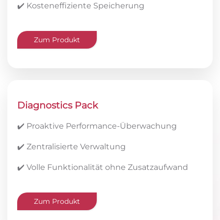
✔️ Kosteneffiziente Speicherung
Zum Produkt
Diagnostics Pack
✔️ Proaktive Performance-Überwachung
✔️ Zentralisierte Verwaltung
✔️ Volle Funktionalität ohne Zusatzaufwand
Zum Produkt