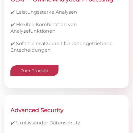
✔️ Leistungsstarke Analysen
✔️ Flexible Kombination von
Analysefunktionen
✔️ Sofort einsatzbereit für datengetriebene
Entscheidungen
Zum Produkt
Advanced Security
✔️ Umfassender Datenschutz