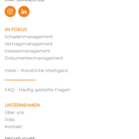
IM FOKUS
Schadenmanagement
Vertragsmanagement
Inkassomanagement
Dokumentenmanagement
mbAI – Künstliche Intelligenz
FAQ – Häufig gestellte Fragen
UNTERNEHMEN
Über uns
Jobs
Kontakt
RECHTLICHES