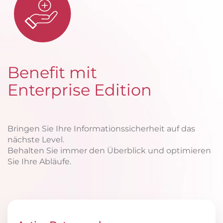
Benefit mit
Enterprise Edition
Bringen Sie Ihre Informationssicherheit auf das
nächste Level.
Behalten Sie immer den Überblick und optimieren
Sie Ihre Abläufe.