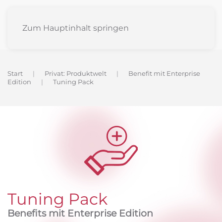
Zum Hauptinhalt springen
Start
Privat: Produktwelt
Benefit mit Enterprise
Edition
Tuning Pack
Tuning Pack
Benefits mit Enterprise Edition