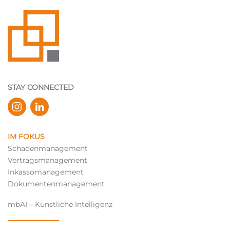
STAY CONNECTED
IM FOKUS
Schadenmanagement
Vertragsmanagement
Inkassomanagement
Dokumentenmanagement
mbAI – Künstliche Intelligenz