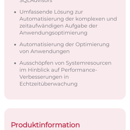
SQLAdvisors
Umfassende Lösung zur
Automatisierung der komplexen und
zeitaufwändigen Aufgabe der
Anwendungsoptimierung
Automatisierung der Optimierung
von Anwendungen
Ausschöpfen von Systemresourcen
im Hinblick auf Performance-
Verbesserungen in
Echtzeitüberwachung
Produktinformation