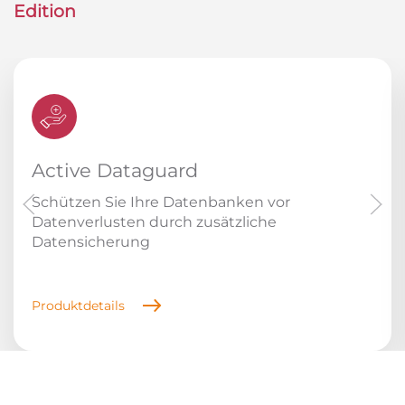
Edition
Active Dataguard
Schützen Sie Ihre Datenbanken vor
Datenverlusten durch zusätzliche
Datensicherung
Produktdetails