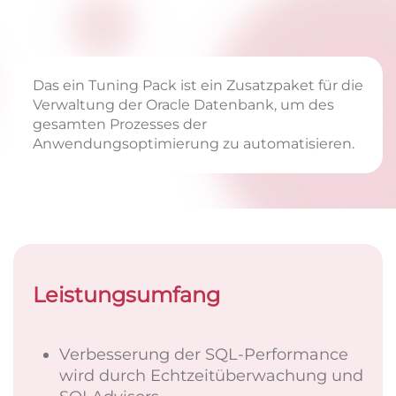
Das ein Tuning Pack ist ein Zusatzpaket für die
Verwaltung der Oracle Datenbank, um des
gesamten Prozesses der
Anwendungsoptimierung zu automatisieren.
Leistungsumfang
Verbesserung der
SQL-Performance
wird durch Echtzeitüberwachung und