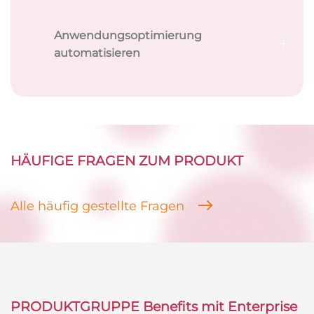
Anwendungsoptimierung
automatisieren
HÄUFIGE FRAGEN ZUM PRODUKT
Alle häufig gestellte Fragen
PRODUKTGRUPPE
Benefits mit Enterprise