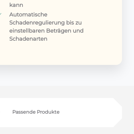
kann
Automatische
Schadenregulierung bis zu
einstellbaren Beträgen und
Schadenarten
g
Passende Produkte