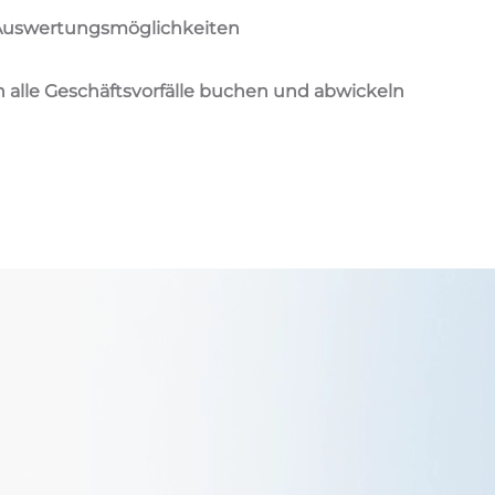
uswertungsmöglichkeiten
h alle Geschäftsvorfälle buchen und abwickeln