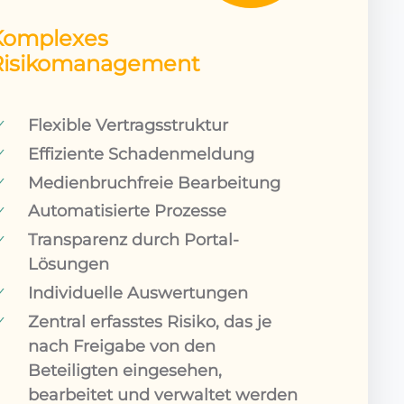
Komplexes
Risikomanagement
Flexible Vertragsstruktur
Effiziente Schadenmeldung
Medienbruchfreie Bearbeitung
Automatisierte Prozesse
Transparenz durch Portal-
Lösungen
Individuelle Auswertungen
Zentral erfasstes Risiko, das je
nach Freigabe von den
Beteiligten eingesehen,
bearbeitet und verwaltet werden