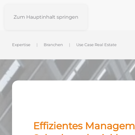
Zum Hauptinhalt springen
Expertise
Branchen
Use Case Real Estate
Effizientes Managem