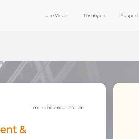
one Vision
Lösungen
Support 
Immobilienbestände
ent &