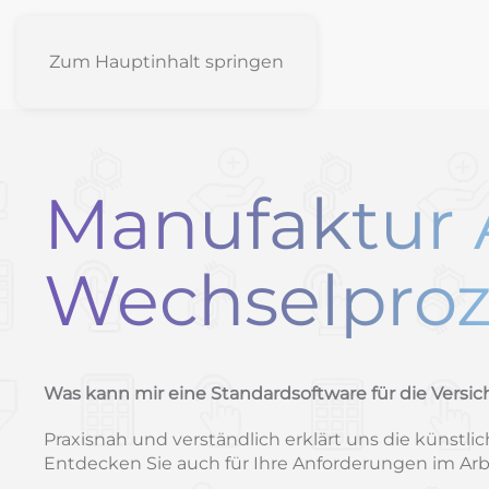
Zum Hauptinhalt springen
Manufaktur 
Wechselproz
Was kann mir eine Standardsoftware für die Versi
Praxisnah und verständlich erklärt uns die künst
Entdecken Sie auch für Ihre Anforderungen im Ar