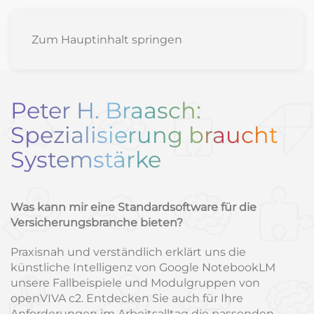
Zum Hauptinhalt springen
Peter H. Braasch:
Spezialisierung braucht
Systemstärke
Was kann mir eine Standardsoftware für die
Versicherungsbranche bieten?
Praxisnah und verständlich erklärt uns die
künstliche Intelligenz von Google NotebookLM
unsere Fallbeispiele und Modulgruppen von
openVIVA c2. Entdecken Sie auch für Ihre
Anforderungen im Arbeitsalltag die passenden