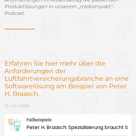
Produktlösungen in unserem „mbKompakt“-
Podcast.
Erfahren Sie hier mehr über die
Anforderungen der
Luftfahrtversicherungsbranche an eine
Softwarelösung am Beispiel von Peter
H. Braasch.
19. Juni 2026
Fallbeispiele
Peter H. Braasch: Spezialisierung braucht Systemstärke