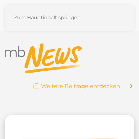
Zum Hauptinhalt springen
Weitere Beiträge entdecken