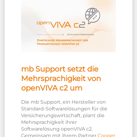
mb Support setzt die
Mehrsprachigkeit von
openVIVA c2 um
Die mb Support, ein Hersteller von
Standard-Softwarelösungen für die
Versicherungswirtschaft, plant die
Mehrsprachigkeit ihrer
Softwarelösung openVIVA c2.
Gemeinsam mit ihrem Partner
Cooper