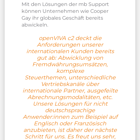
Mit den Lösungen der mb Support
können Unternehmen wie Cooper
Gay ihr globales Geschäft bereits
abwickeln.
openVIVA c2 deckt die
Anforderungen unserer
internationalen Kunden bereits
gut ab: Abwicklung von
Fremdwährungsumsätzen,
komplexe
Steuerthemen, unterschiedliche
Vertriebskanäle über
internationale Partner, ausgefeilte
Abrechnungsmodalitäten, etc.
Unsere Lösungen für nicht
deutschsprachige
Anwender:innen zum Beispiel auf
Englisch oder Französisch
anzubieten, ist daher der nächste
Schritt für uns. Es freut uns sehr,