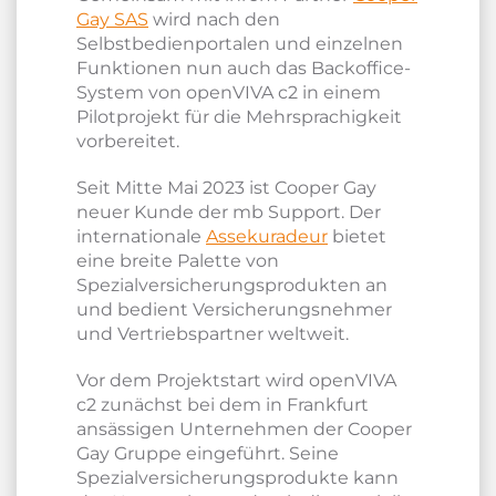
Gay SAS
wird nach den
Selbstbedienportalen und einzelnen
Funktionen nun auch das Backoffice-
System von openVIVA c2 in einem
Pilotprojekt für die Mehrsprachigkeit
vorbereitet.
Seit Mitte Mai 2023 ist Cooper Gay
neuer Kunde der mb Support. Der
internationale
Assekuradeur
bietet
eine breite Palette von
Spezialversicherungsprodukten an
und bedient Versicherungsnehmer
und Vertriebspartner weltweit.
Vor dem Projektstart wird openVIVA
c2 zunächst bei dem in Frankfurt
ansässigen Unternehmen der Cooper
Gay Gruppe eingeführt. Seine
Spezialversicherungsprodukte kann