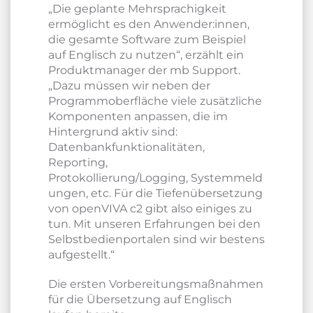
„Die geplante Mehrsprachigkeit
ermöglicht es den Anwender:innen,
die gesamte Software zum Beispiel
auf Englisch zu nutzen“, erzählt ein
Produktmanager der mb Support.
„Dazu müssen wir neben der
Programmoberfläche viele zusätzliche
Komponenten anpassen, die im
Hintergrund aktiv sind:
Datenbankfunktionalitäten,
Reporting,
Protokollierung/Logging, Systemmeld
ungen, etc. Für die Tiefenübersetzung
von openVIVA c2 gibt also einiges zu
tun. Mit unseren Erfahrungen bei den
Selbstbedienportalen sind wir bestens
aufgestellt.“
Die ersten Vorbereitungsmaßnahmen
für die Übersetzung auf Englisch