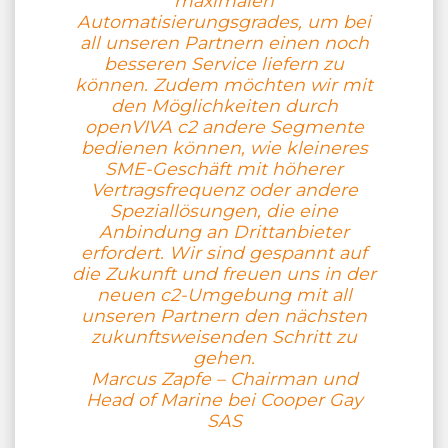
maximalen
Automatisierungsgrades, um bei
all unseren Partnern einen noch
besseren Service liefern zu
können. Zudem möchten wir mit
den Möglichkeiten durch
openVIVA c2 andere Segmente
bedienen können, wie kleineres
SME-Geschäft mit höherer
Vertragsfrequenz oder andere
Speziallösungen, die eine
Anbindung an Drittanbieter
erfordert. Wir sind gespannt auf
die Zukunft und freuen uns in der
neuen c2-Umgebung mit all
unseren Partnern den nächsten
zukunftsweisenden Schritt zu
gehen.
Marcus Zapfe – Chairman und
Head of Marine bei Cooper Gay
SAS