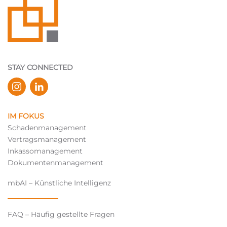
STAY CONNECTED
IM FOKUS
Schadenmanagement
Vertragsmanagement
Inkassomanagement
Dokumentenmanagement
mbAI – Künstliche Intelligenz
FAQ – Häufig gestellte Fragen