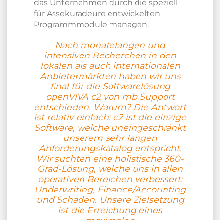
das Unternehmen durch die speziell
für Assekuradeure entwickelten
Programmmodule managen.
Nach monatelangen und
intensiven Recherchen in den
lokalen als auch internationalen
Anbietermärkten haben wir uns
final für die Softwarelösung
openVIVA c2 von mb Support
entschieden. Warum? Die Antwort
ist relativ einfach: c2 ist die einzige
Software, welche uneingeschränkt
unserem sehr langen
Anforderungskatalog entspricht.
Wir suchten eine holistische 360-
Grad-Lösung, welche uns in allen
operativen Bereichen verbessert:
Underwriting, Finance/Accounting
und Schaden. Unsere Zielsetzung
ist die Erreichung eines