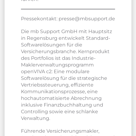
Pressekontakt: presse@mbsupport.de
Die mb Support GmbH mit Hauptsitz
in Regensburg entwickelt Standard-
Softwarelösungen für die
Versicherungsbranche. Kernprodukt
des Portfolios ist das Industrie-
Maklerverwaltungsprogramm
openVIVA c2: Eine modulare
Softwarelösung für die strategische
Vertriebssteuerung, effiziente
Kommunikationsprozesse, eine
hochautomatisierte Abrechnung
inklusive Finanzbuchhaltung und
Controlling sowie eine schlanke
Verwaltung.
Führende Versicherungsmakler,