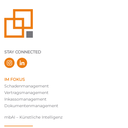
STAY CONNECTED
IM FOKUS
Schadenmanagement
Vertragsmanagement
Inkassomanagement
Dokumentenmanagement
mbAI – Künstliche Intelligenz