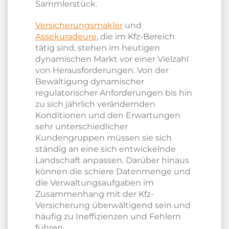
Sammlerstück.
Versicherungsmakler
und
Assekuradeure
, die im Kfz-Bereich
tätig sind, stehen im heutigen
dynamischen Markt vor einer Vielzahl
von Herausforderungen. Von der
Bewältigung dynamischer
regulatorischer Anforderungen bis hin
zu sich jährlich verändernden
Konditionen und den Erwartungen
sehr unterschiedlicher
Kundengruppen müssen sie sich
ständig an eine sich entwickelnde
Landschaft anpassen. Darüber hinaus
können die schiere Datenmenge und
die Verwaltungsaufgaben im
Zusammenhang mit der Kfz-
Versicherung überwältigend sein und
häufig zu Ineffizienzen und Fehlern
führen.