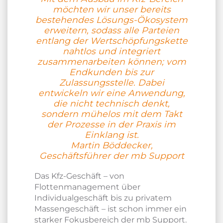
möchten wir unser bereits
bestehendes Lösungs-Ökosystem
erweitern, sodass alle Parteien
entlang der Wertschöpfungskette
nahtlos und integriert
zusammenarbeiten können; vom
Endkunden bis zur
Zulassungsstelle. Dabei
entwickeln wir eine Anwendung,
die nicht technisch denkt,
sondern mühelos mit dem Takt
der Prozesse in der Praxis im
Einklang ist.
Martin Böddecker,
Geschäftsführer der mb Support
Das Kfz-Geschäft – von
Flottenmanagement über
Individualgeschäft bis zu privatem
Massengeschäft – ist schon immer ein
starker Fokusbereich der mb Support.