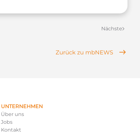
Nächste
Zurück zu mbNEWS
UNTERNEHMEN
Über uns
Jobs
Kontakt