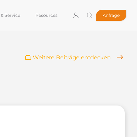
& Service
Resources
Anfrage
Weitere Beiträge entdecken