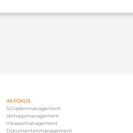
IM FOKUS
Schadenmanagement
Vertragsmanagement
Inkassomanagement
Dokumentenmanagement