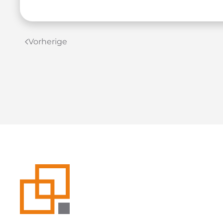
Vorherige