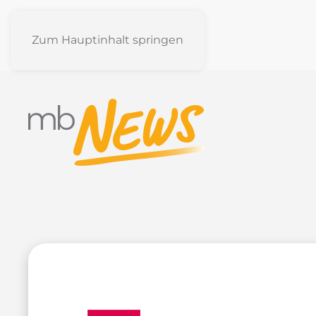
Zum Hauptinhalt springen